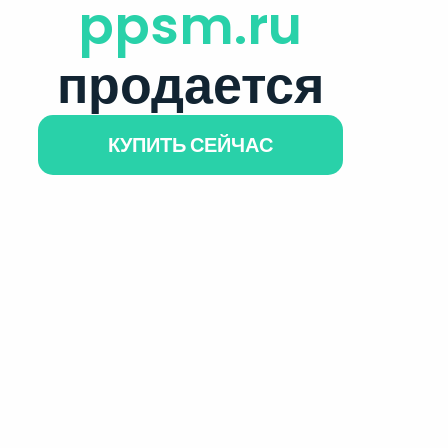
ppsm.ru
продается
КУПИТЬ СЕЙЧАС