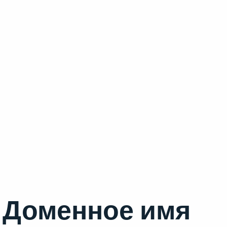
Доменное имя