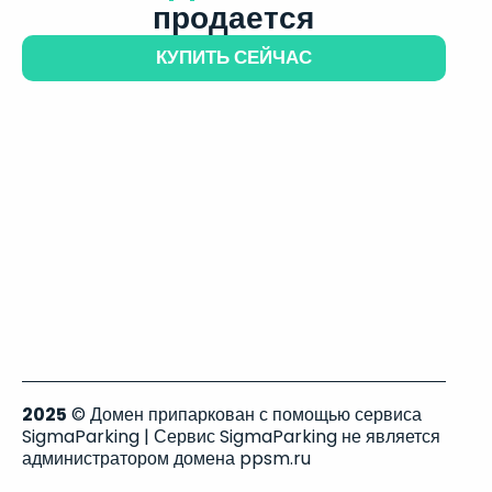
продается
КУПИТЬ СЕЙЧАС
2025
© Домен припаркован с помощью сервиса
SigmaParking | Сервис SigmaParking не является
администратором домена ppsm.ru